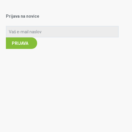
Prijava na novice