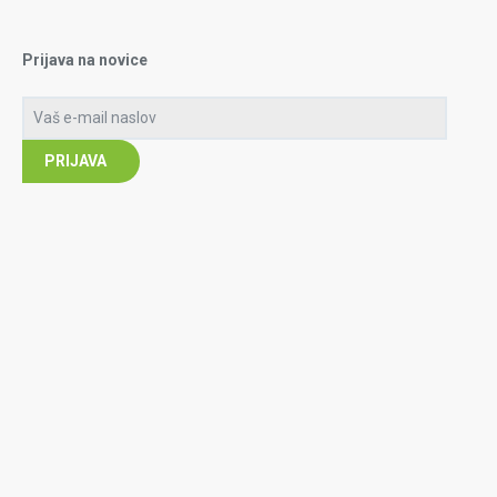
Prijava na novice