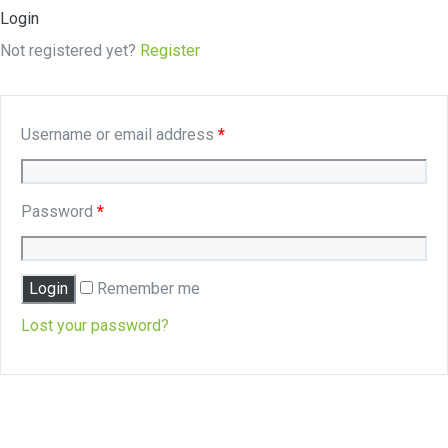
Login
Not registered yet?
Register
Username or email address
*
Password
*
Remember me
Lost your password?