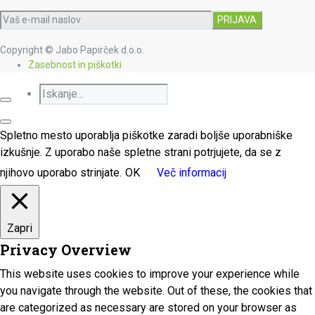
Copyright © Jabo Papirček d.o.o.
Zasebnost in piškotki
Spletno mesto uporablja piškotke zaradi boljše uporabniške
izkušnje. Z uporabo naše spletne strani potrjujete, da se z
njihovo uporabo strinjate.
OK
Več informacij
Zapri
Privacy Overview
This website uses cookies to improve your experience while
you navigate through the website. Out of these, the cookies that
are categorized as necessary are stored on your browser as