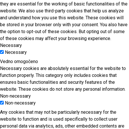
they are essential for the working of basic functionalities of the
website. We also use third-party cookies that help us analyze
and understand how you use this website. These cookies will
be stored in your browser only with your consent. You also have
the option to opt-out of these cookies. But opting out of some
of these cookies may affect your browsing experience.
Necessary
Necessary
Vedno omogočeno
Necessary cookies are absolutely essential for the website to
function properly. This category only includes cookies that
ensures basic functionalities and security features of the
website. These cookies do not store any personal information.
Non-necessary
Non-necessary
Any cookies that may not be particularly necessary for the
website to function and is used specifically to collect user
personal data via analytics, ads, other embedded contents are